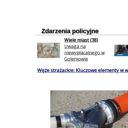
Zdarzenia policyjne
Wiele miast (38)
Uwaga na
niewypłacalnego w
Goleniowie
Węże strażackie: Kluczowe elementy w 