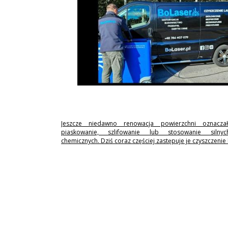
Jeszcze niedawno renowacja powierzchni oznaczał
piaskowanie, szlifowanie lub stosowanie silny
chemicznych. Dziś coraz częściej zastępuje je czyszczenie