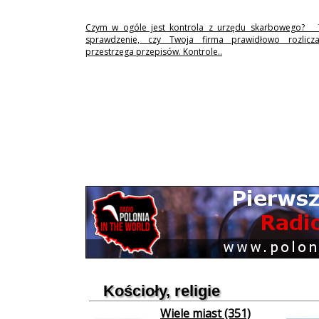
Czym w ogóle jest kontrola z urzędu skarbowego? 
sprawdzenie, czy Twoja firma prawidłowo rozlicz
przestrzega przepisów. Kontrole..
Kościoły, religie
Wiele miast (351)