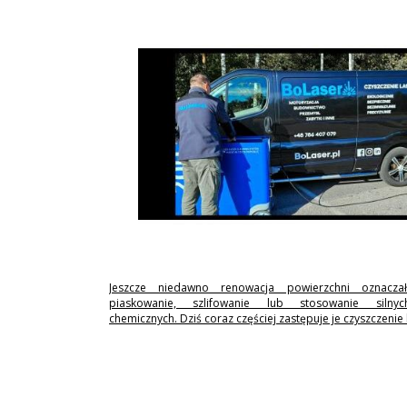
Jeszcze niedawno renowacja powierzchni oznaczał
piaskowanie, szlifowanie lub stosowanie silny
chemicznych. Dziś coraz częściej zastępuje je czyszczenie