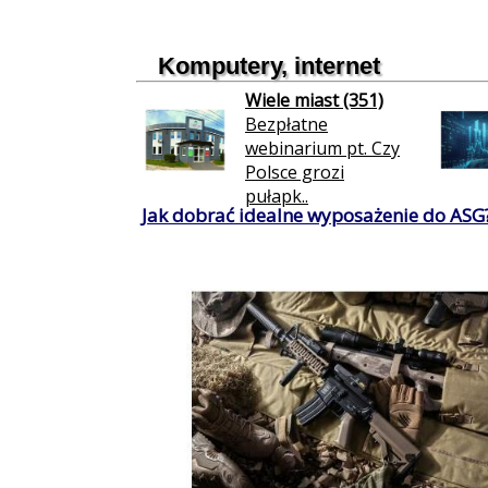
Komputery, internet
Wiele miast (351)
Bezpłatne
webinarium pt. Czy
Polsce grozi
pułapk..
Jak dobrać idealne wyposażenie do ASG