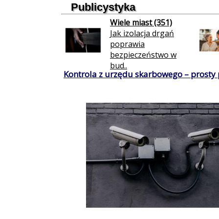
Publicystyka
Wiele miast (351)
Jak izolacja drgań
poprawia
bezpieczeństwo w
bud..
Kontrola z urzędu skarbowego – prosty