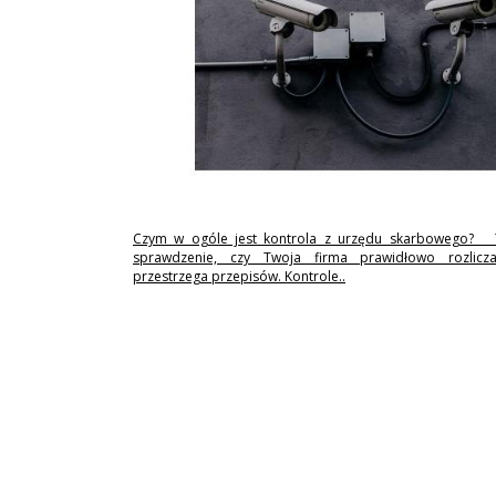
Czym w ogóle jest kontrola z urzędu skarbowego? 
sprawdzenie, czy Twoja firma prawidłowo rozlicz
przestrzega przepisów. Kontrole..