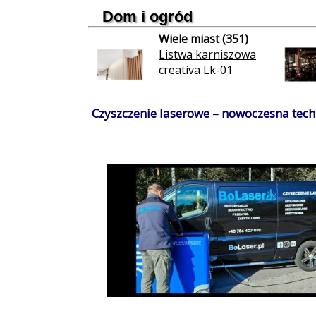
Dom i ogród
Wiele miast (351)
Listwa karniszowa
creativa Lk-01
Czyszczenie laserowe – nowoczesna techn