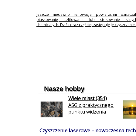
Jeszcze niedawno renowacja powierzchni oznaczał
piaskowanie, szlifowanie lub stosowanie silny
chemicznych. Dziś coraz częściej zastępuje je czyszczenie
Nasze hobby
Wiele miast (351)
ASG z praktycznego
punktu widzenia
Czyszczenie laserowe – nowoczesna techn