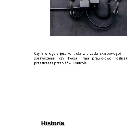
Czym w ogóle jest kontrola z urzędu skarbowego? 
sprawdzenie, czy Twoja firma prawidłowo rozlicz
przestrzega przepisów. Kontrole..
Historia