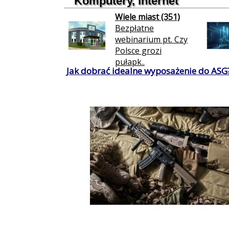
Komputery, internet
Wiele miast (351)
Bezpłatne
webinarium pt. Czy
Polsce grozi
pułapk..
Jak dobrać idealne wyposażenie do ASG