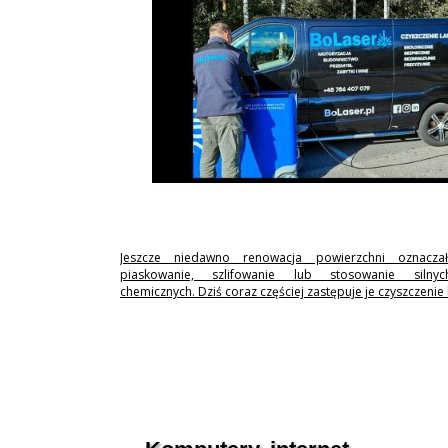
Jeszcze niedawno renowacja powierzchni oznaczał
piaskowanie, szlifowanie lub stosowanie silny
chemicznych. Dziś coraz częściej zastępuje je czyszczenie