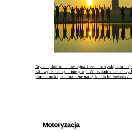
Gry miejskie to innowacyjna forma rozrywki, która łą
zabawy, edukacji i integracji. W ostatnich latach zy
popularności jako skuteczne narzędzie do budowania ze
Motoryzacja