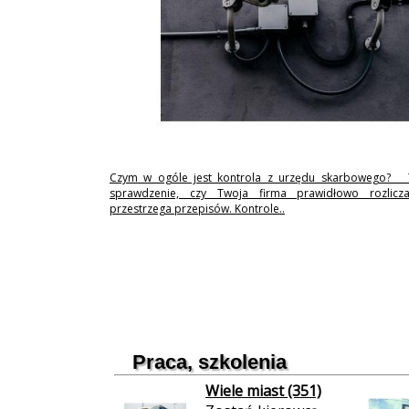
Czym w ogóle jest kontrola z urzędu skarbowego? 
sprawdzenie, czy Twoja firma prawidłowo rozlicz
przestrzega przepisów. Kontrole..
Praca, szkolenia
Wiele miast (351)