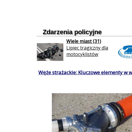
Zdarzenia policyjne
Wiele miast (31)
Lipiec tragiczny dla
motocyklistów
Węże strażackie: Kluczowe elementy w 