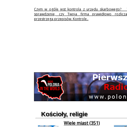
Czym w ogóle jest kontrola z urzędu skarbowego? 
sprawdzenie, czy Twoja firma prawidłowo rozlicz
przestrzega przepisów. Kontrole..
Kościoły, religie
Wiele miast (351)