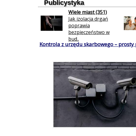
Publicystyka
Wiele miast (351)
Jak izolacja drgań
poprawia
bezpieczeństwo w
bud..
Kontrola z urzędu skarbowego – prosty