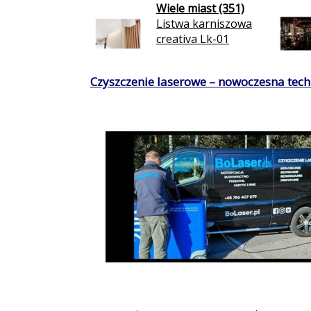
Wiele miast (351)
Listwa karniszowa
creativa Lk-01
Czyszczenie laserowe – nowoczesna techn