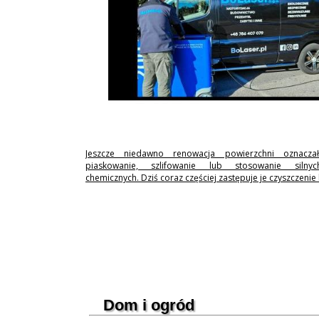
Jeszcze niedawno renowacja powierzchni oznaczał
piaskowanie, szlifowanie lub stosowanie silny
chemicznych. Dziś coraz częściej zastępuje je czyszczenie
Dom i ogród