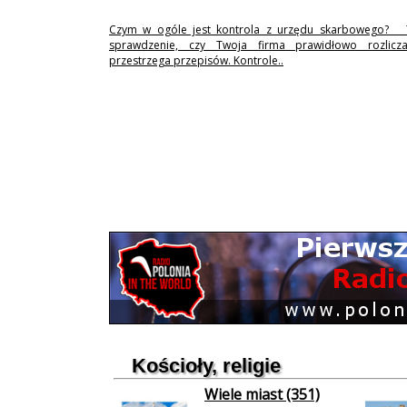
Czym w ogóle jest kontrola z urzędu skarbowego? 
sprawdzenie, czy Twoja firma prawidłowo rozlicz
przestrzega przepisów. Kontrole..
Kościoły, religie
Wiele miast (351)