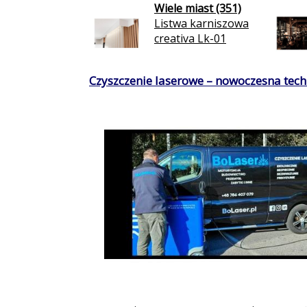
Wiele miast (351)
Listwa karniszowa
creativa Lk-01
Czyszczenie laserowe – nowoczesna techn