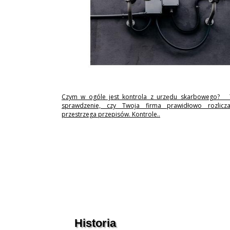
Czym w ogóle jest kontrola z urzędu skarbowego? 
sprawdzenie, czy Twoja firma prawidłowo rozlicz
przestrzega przepisów. Kontrole..
Historia