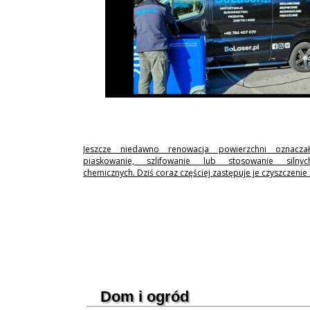
Jeszcze niedawno renowacja powierzchni oznaczał
piaskowanie, szlifowanie lub stosowanie silny
chemicznych. Dziś coraz częściej zastępuje je czyszczenie
Dom i ogród