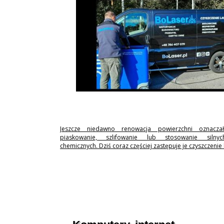
Jeszcze niedawno renowacja powierzchni oznaczał
piaskowanie, szlifowanie lub stosowanie silny
chemicznych. Dziś coraz częściej zastępuje je czyszczenie