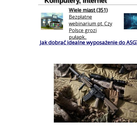
Komputery, internet
Wiele miast (351)
Bezpłatne
webinarium pt. Czy
Polsce grozi
pułapk..
Jak dobrać idealne wyposażenie do ASG