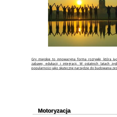
Gry miejskie to innowacyjna forma rozrywki, która łą
zabawy, edukacji i integracji. W ostatnich latach zy
popularności jako skuteczne narzędzie do budowania ze
Motoryzacja