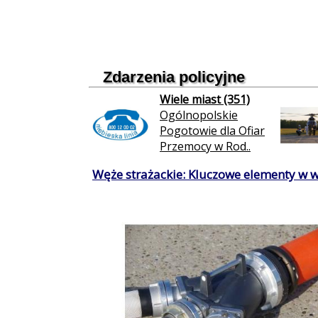
Zdarzenia policyjne
Wiele miast (351)
Ogólnopolskie
Pogotowie dla Ofiar
Przemocy w Rod..
Węże strażackie: Kluczowe elementy w 