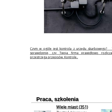
Czym w ogóle jest kontrola z urzędu skarbowego? 
sprawdzenie, czy Twoja firma prawidłowo rozlicz
przestrzega przepisów. Kontrole..
Praca, szkolenia
Wiele miast (351)