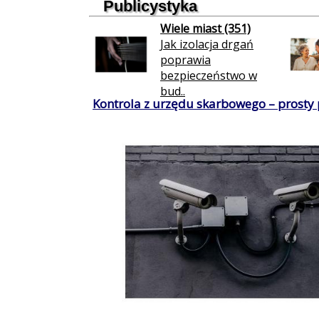
Publicystyka
Wiele miast (351)
Jak izolacja drgań
poprawia
bezpieczeństwo w
bud..
Kontrola z urzędu skarbowego – prosty