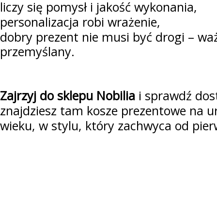
liczy się pomysł i jakość wykonania,
personalizacja robi wrażenie,
dobry prezent nie musi być drogi – waż
przemyślany.
Zajrzyj do sklepu Nobilia
i sprawdź dos
znajdziesz tam kosze prezentowe na u
wieku, w stylu, który zachwyca od pier