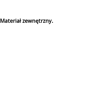
Materiał zewnętrzny.