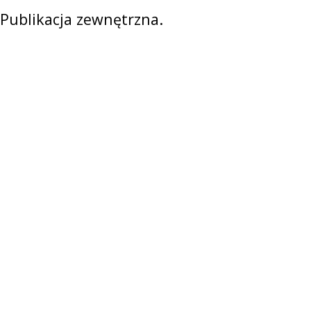
Publikacja zewnętrzna.