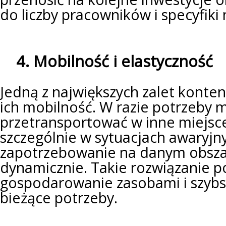
do liczby pracowników i specyfiki 
4. Mobilność i elastyczność
Jedną z największych zalet konten
ich mobilność. W razie potrzeby 
przetransportować w inne miejsce
szczególnie w sytuacjach awaryjn
zapotrzebowanie na danym obszar
dynamicznie. Takie rozwiązanie p
gospodarowanie zasobami i szyb
bieżące potrzeby.