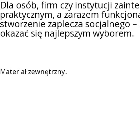
Dla osób, firm czy instytucji zain
praktycznym, a zarazem funkcjo
stworzenie zaplecza socjalnego 
okazać się najlepszym wyborem.
Materiał zewnętrzny.