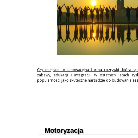
Gry miejskie to innowacyjna forma rozrywki, która łą
zabawy, edukacji i integracji. W ostatnich latach zy
popularności jako skuteczne narzędzie do budowania ze
Motoryzacja