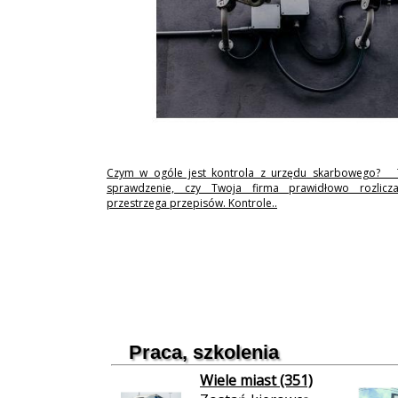
Czym w ogóle jest kontrola z urzędu skarbowego? 
sprawdzenie, czy Twoja firma prawidłowo rozlicz
przestrzega przepisów. Kontrole..
Praca, szkolenia
Wiele miast (351)