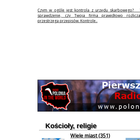
Czym w ogóle jest kontrola z urzędu skarbowego? 
sprawdzenie, czy Twoja firma prawidłowo rozlicz
przestrzega przepisów. Kontrole..
Kościoły, religie
Wiele miast (351)