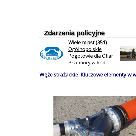
Zdarzenia policyjne
Wiele miast (351)
Ogólnopolskie
Pogotowie dla Ofiar
Przemocy w Rod..
Węże strażackie: Kluczowe elementy w 