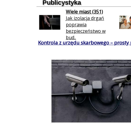
Publicystyka
Wiele miast (351)
Jak izolacja drgań
poprawia
bezpieczeństwo w
bud..
Kontrola z urzędu skarbowego – prosty