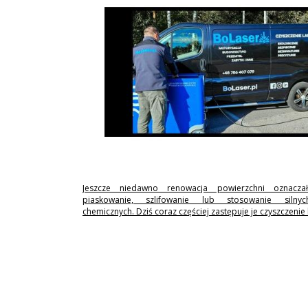
Jeszcze niedawno renowacja powierzchni oznaczał
piaskowanie, szlifowanie lub stosowanie silny
chemicznych. Dziś coraz częściej zastępuje je czyszczenie