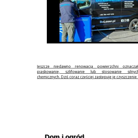
Jeszcze niedawno renowacja powierzchni oznaczał
piaskowanie, szlifowanie lub stosowanie silny
chemicznych. Dziś coraz częściej zastępuje je czyszczenie
Dom i ogród