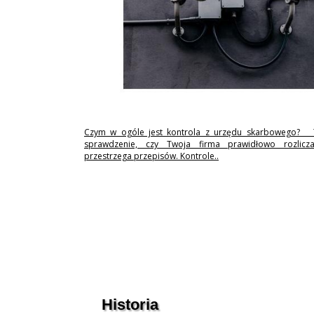
Czym w ogóle jest kontrola z urzędu skarbowego? 
sprawdzenie, czy Twoja firma prawidłowo rozlicz
przestrzega przepisów. Kontrole..
Historia