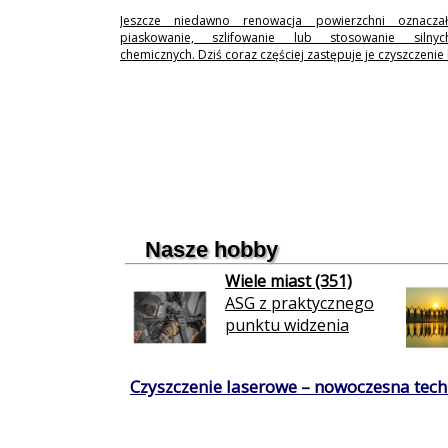
Jeszcze niedawno renowacja powierzchni oznaczał
piaskowanie, szlifowanie lub stosowanie silny
chemicznych. Dziś coraz częściej zastępuje je czyszczenie
Nasze hobby
Wiele miast (351)
ASG z praktycznego
punktu widzenia
Czyszczenie laserowe – nowoczesna techn