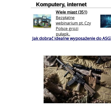
Komputery, internet
Wiele miast (351)
Bezpłatne
webinarium pt. Czy
Polsce grozi
pułapk..
Jak dobrać idealne wyposażenie do ASG