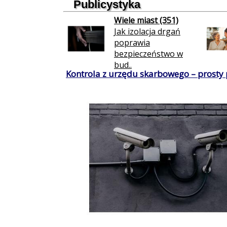
Publicystyka
Wiele miast (351)
Jak izolacja drgań
poprawia
bezpieczeństwo w
bud..
Kontrola z urzędu skarbowego – prosty