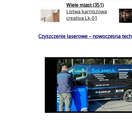
Wiele miast (351)
Listwa karniszowa
creativa Lk-01
Czyszczenie laserowe – nowoczesna techn