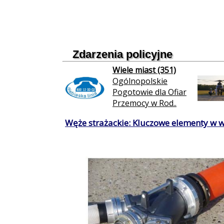
Zdarzenia policyjne
Wiele miast (351)
Ogólnopolskie
Pogotowie dla Ofiar
Przemocy w Rod..
Węże strażackie: Kluczowe elementy w 