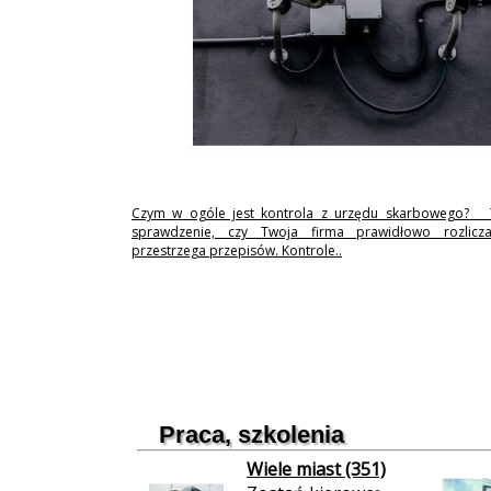
Czym w ogóle jest kontrola z urzędu skarbowego? 
sprawdzenie, czy Twoja firma prawidłowo rozlicz
przestrzega przepisów. Kontrole..
Praca, szkolenia
Wiele miast (351)