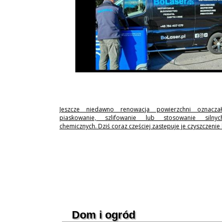
Jeszcze niedawno renowacja powierzchni oznaczał
piaskowanie, szlifowanie lub stosowanie silny
chemicznych. Dziś coraz częściej zastępuje je czyszczenie
Dom i ogród