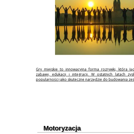
Gry miejskie to innowacyjna forma rozrywki, która łą
zabawy, edukacji i integracji. W ostatnich latach zy
popularności jako skuteczne narzędzie do budowania ze
Motoryzacja