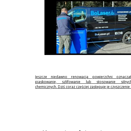
Jeszcze niedawno renowacja powierzchni oznaczał
piaskowanie, szlifowanie lub stosowanie silny
chemicznych. Dziś coraz częściej zastępuje je czyszczenie