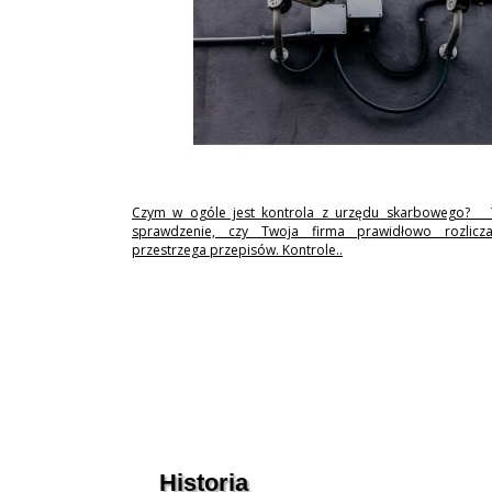
Czym w ogóle jest kontrola z urzędu skarbowego? 
sprawdzenie, czy Twoja firma prawidłowo rozlicz
przestrzega przepisów. Kontrole..
Historia