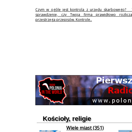
Czym w ogóle jest kontrola z urzędu skarbowego? 
sprawdzenie, czy Twoja firma prawidłowo rozlicz
przestrzega przepisów. Kontrole..
Kościoły, religie
Wiele miast (351)