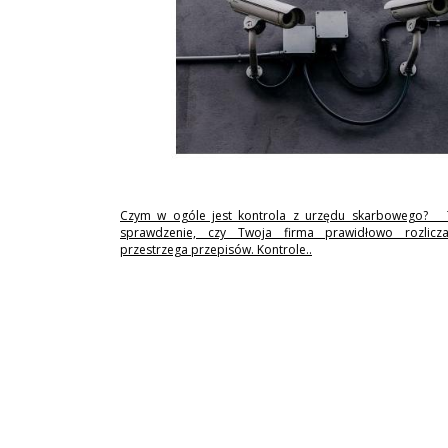
Czym w ogóle jest kontrola z urzędu skarbowego? 
sprawdzenie, czy Twoja firma prawidłowo rozlicz
przestrzega przepisów. Kontrole..