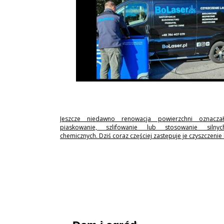
Jeszcze niedawno renowacja powierzchni oznaczał
piaskowanie, szlifowanie lub stosowanie silny
chemicznych. Dziś coraz częściej zastępuje je czyszczenie