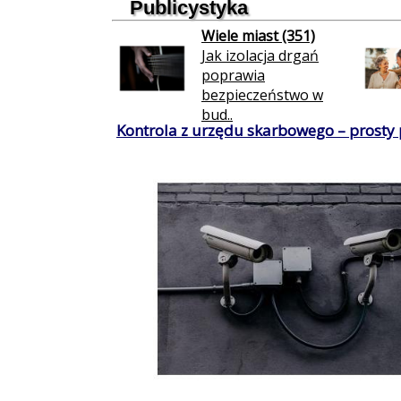
Publicystyka
Wiele miast (351)
Jak izolacja drgań
poprawia
bezpieczeństwo w
bud..
Kontrola z urzędu skarbowego – prosty