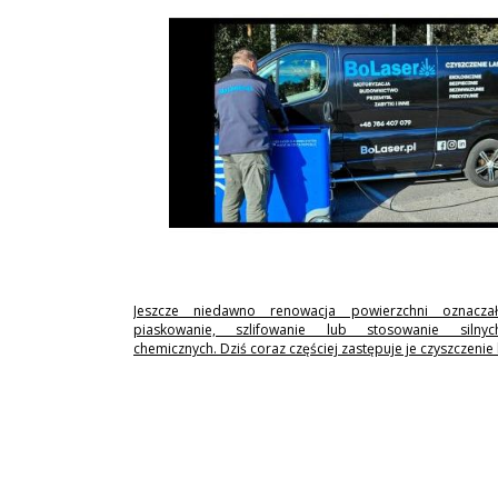
Jeszcze niedawno renowacja powierzchni oznaczał
piaskowanie, szlifowanie lub stosowanie silny
chemicznych. Dziś coraz częściej zastępuje je czyszczenie