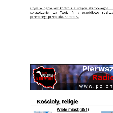
Czym w ogóle jest kontrola z urzędu skarbowego? 
sprawdzenie, czy Twoja firma prawidłowo rozlicz
przestrzega przepisów. Kontrole..
Kościoły, religie
Wiele miast (351)