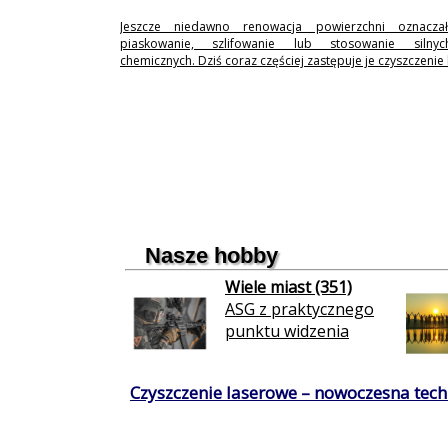
Jeszcze niedawno renowacja powierzchni oznaczał
piaskowanie, szlifowanie lub stosowanie silny
chemicznych. Dziś coraz częściej zastępuje je czyszczenie
Nasze hobby
Wiele miast (351)
ASG z praktycznego
punktu widzenia
Czyszczenie laserowe – nowoczesna techn