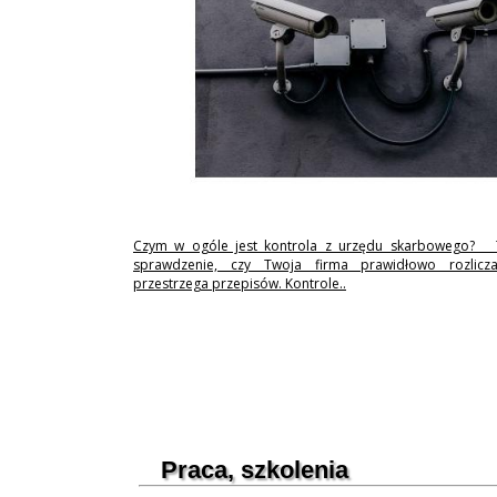
Czym w ogóle jest kontrola z urzędu skarbowego? 
sprawdzenie, czy Twoja firma prawidłowo rozlicz
przestrzega przepisów. Kontrole..
Praca, szkolenia