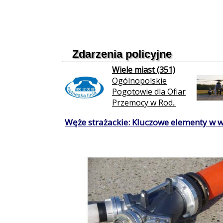
Zdarzenia policyjne
Wiele miast (351)
Ogólnopolskie
Pogotowie dla Ofiar
Przemocy w Rod..
Węże strażackie: Kluczowe elementy w 