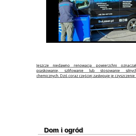
Jeszcze niedawno renowacja powierzchni oznaczał
piaskowanie, szlifowanie lub stosowanie silny
chemicznych. Dziś coraz częściej zastępuje je czyszczenie
Dom i ogród