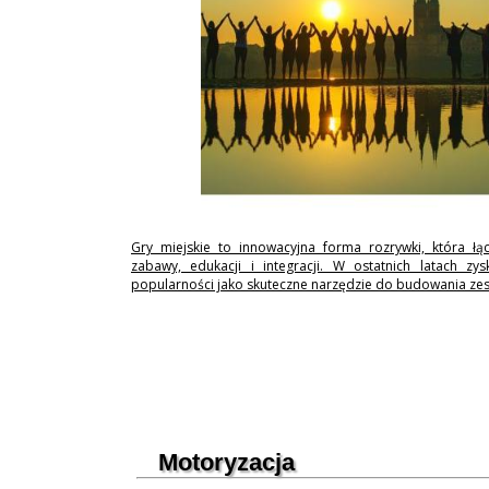
Gry miejskie to innowacyjna forma rozrywki, która łą
zabawy, edukacji i integracji. W ostatnich latach zy
popularności jako skuteczne narzędzie do budowania ze
Motoryzacja