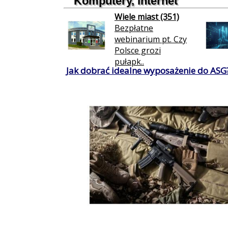
Komputery, internet
Wiele miast (351)
Bezpłatne
webinarium pt. Czy
Polsce grozi
pułapk..
Jak dobrać idealne wyposażenie do ASG