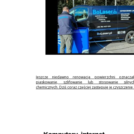
Jeszcze niedawno renowacja powierzchni oznaczał
piaskowanie, szlifowanie lub stosowanie silny
chemicznych. Dziś coraz częściej zastępuje je czyszczenie