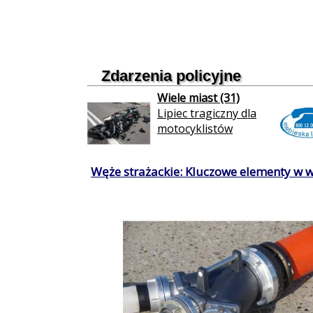
Zdarzenia policyjne
Wiele miast (31)
Lipiec tragiczny dla
motocyklistów
Węże strażackie: Kluczowe elementy w 