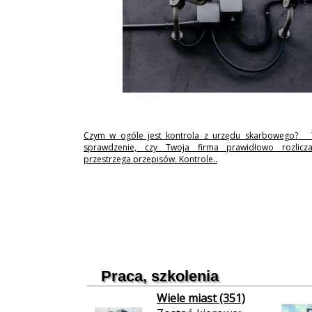
Czym w ogóle jest kontrola z urzędu skarbowego? 
sprawdzenie, czy Twoja firma prawidłowo rozlicz
przestrzega przepisów. Kontrole..
Praca, szkolenia
Wiele miast (351)