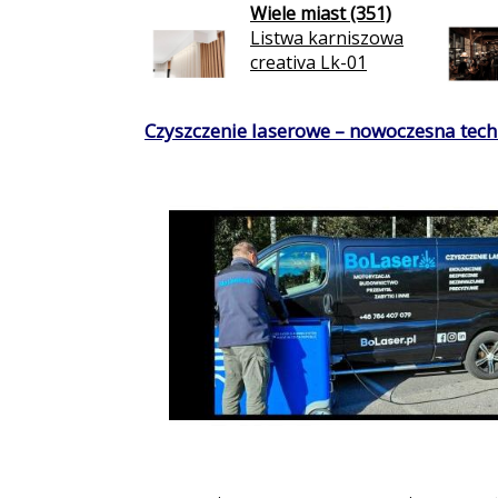
Wiele miast (351)
Listwa karniszowa
creativa Lk-01
Czyszczenie laserowe – nowoczesna techn