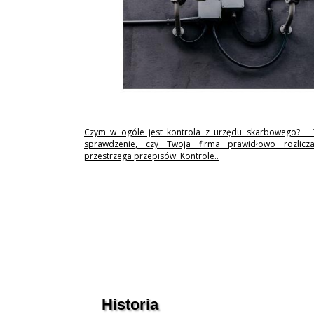
Czym w ogóle jest kontrola z urzędu skarbowego? 
sprawdzenie, czy Twoja firma prawidłowo rozlicz
przestrzega przepisów. Kontrole..
Historia