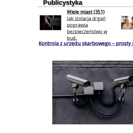
Publicystyka
Wiele miast (351)
Jak izolacja drgań
poprawia
bezpieczeństwo w
bud..
Kontrola z urzędu skarbowego – prosty