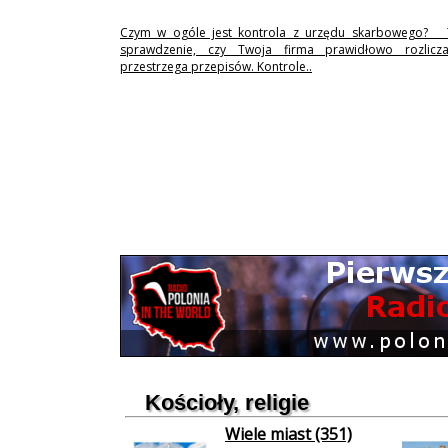
Czym w ogóle jest kontrola z urzędu skarbowego? 
sprawdzenie, czy Twoja firma prawidłowo rozlicz
przestrzega przepisów. Kontrole..
Kościoły, religie
Wiele miast (351)