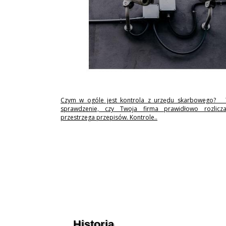
Czym w ogóle jest kontrola z urzędu skarbowego? 
sprawdzenie, czy Twoja firma prawidłowo rozlicz
przestrzega przepisów. Kontrole..
Historia