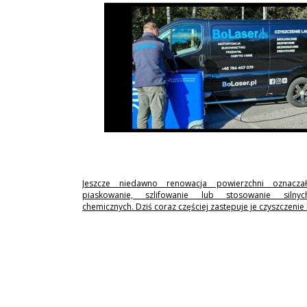
Jeszcze niedawno renowacja powierzchni oznaczał
piaskowanie, szlifowanie lub stosowanie silny
chemicznych. Dziś coraz częściej zastępuje je czyszczenie