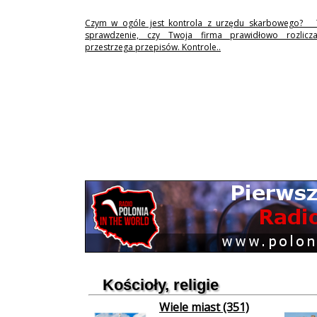
Czym w ogóle jest kontrola z urzędu skarbowego? 
sprawdzenie, czy Twoja firma prawidłowo rozlicz
przestrzega przepisów. Kontrole..
Kościoły, religie
Wiele miast (351)