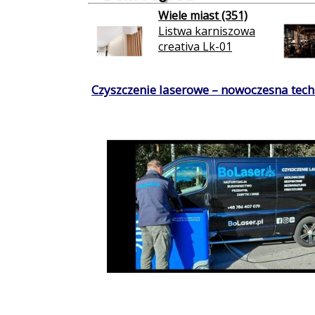
Wiele miast (351)
Listwa karniszowa
creativa Lk-01
Czyszczenie laserowe – nowoczesna techn