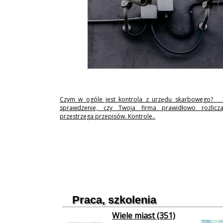
Czym w ogóle jest kontrola z urzędu skarbowego? 
sprawdzenie, czy Twoja firma prawidłowo rozlicz
przestrzega przepisów. Kontrole..
Praca, szkolenia
Wiele miast (351)