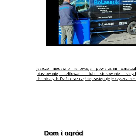
Jeszcze niedawno renowacja powierzchni oznaczał
piaskowanie, szlifowanie lub stosowanie silny
chemicznych. Dziś coraz częściej zastępuje je czyszczenie
Dom i ogród