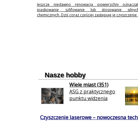
Jeszcze niedawno renowacja powierzchni oznaczał
piaskowanie, szlifowanie lub stosowanie silny
chemicznych. Dziś coraz częściej zastępuje je czyszczenie
Nasze hobby
Wiele miast (351)
ASG z praktycznego
punktu widzenia
Czyszczenie laserowe – nowoczesna techn