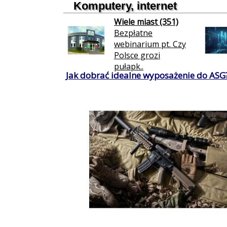
Komputery, internet
Wiele miast (351)
Bezpłatne
webinarium pt. Czy
Polsce grozi
pułapk..
Jak dobrać idealne wyposażenie do ASG