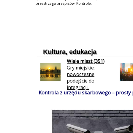
przestrzega przepisów. Kontrole..
Kultura, edukacja
Wiele miast (351)
Gry miejskie:
nowoczesne
podejście do
integracji..
Kontrola z urzędu skarbowego – prosty