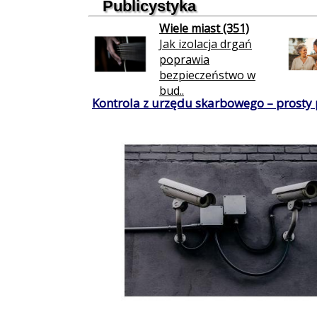
Publicystyka
Wiele miast (351)
Jak izolacja drgań
poprawia
bezpieczeństwo w
bud..
Kontrola z urzędu skarbowego – prosty