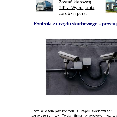
Zostań kierowcą
TIR-a: Wymagania,
zarobki i pers..
Kontrola z urzędu skarbowego – prosty
Czym w ogóle jest kontrola z urzędu skarbowego? 
sprawdzenie, czy Twoja firma prawidłowo rozlicz