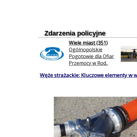
Zdarzenia policyjne
Wiele miast (351)
Ogólnopolskie
Pogotowie dla Ofiar
Przemocy w Rod..
Węże strażackie: Kluczowe elementy w 