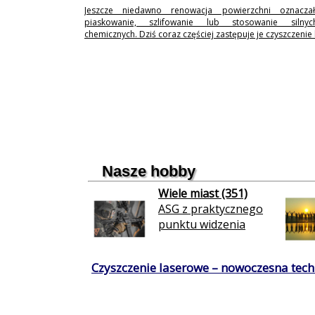
Jeszcze niedawno renowacja powierzchni oznaczał
piaskowanie, szlifowanie lub stosowanie silny
chemicznych. Dziś coraz częściej zastępuje je czyszczenie
Nasze hobby
Wiele miast (351)
ASG z praktycznego
punktu widzenia
Czyszczenie laserowe – nowoczesna techn