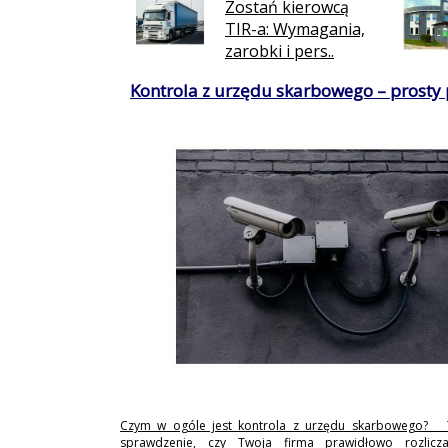
Zostań kierowcą
TIR-a: Wymagania,
zarobki i pers..
Kontrola z urzędu skarbowego – prosty
Czym w ogóle jest kontrola z urzędu skarbowego? 
sprawdzenie, czy Twoja firma prawidłowo rozlicz