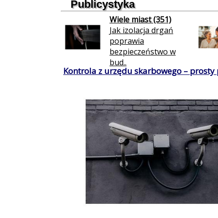
Publicystyka
Wiele miast (351)
Jak izolacja drgań
poprawia
bezpieczeństwo w
bud..
Kontrola z urzędu skarbowego – prosty