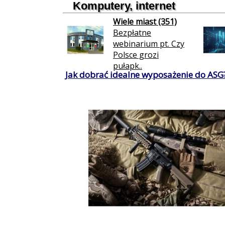
Komputery, internet
Wiele miast (351)
Bezpłatne
webinarium pt. Czy
Polsce grozi
pułapk..
Jak dobrać idealne wyposażenie do ASG