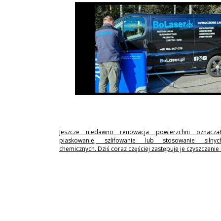
Jeszcze niedawno renowacja powierzchni oznaczał
piaskowanie, szlifowanie lub stosowanie silny
chemicznych. Dziś coraz częściej zastępuje je czyszczenie