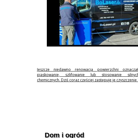
Jeszcze niedawno renowacja powierzchni oznaczał
piaskowanie, szlifowanie lub stosowanie silny
chemicznych. Dziś coraz częściej zastępuje je czyszczenie
Dom i ogród