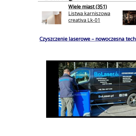
Wiele miast (351)
Listwa karniszowa
creativa Lk-01
Czyszczenie laserowe – nowoczesna techn