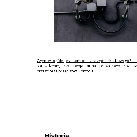
Czym w ogóle jest kontrola z urzędu skarbowego? 
sprawdzenie, czy Twoja firma prawidłowo rozlicz
przestrzega przepisów. Kontrole..
Historia