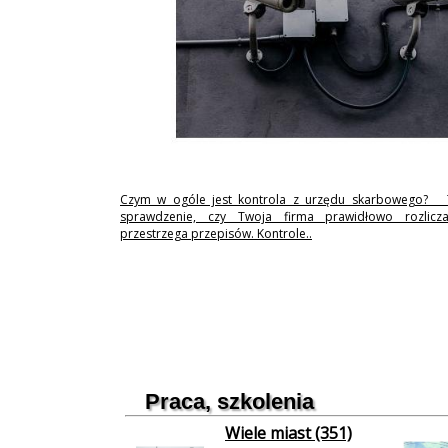
Czym w ogóle jest kontrola z urzędu skarbowego? 
sprawdzenie, czy Twoja firma prawidłowo rozlicz
przestrzega przepisów. Kontrole..
Praca, szkolenia
Wiele miast (351)