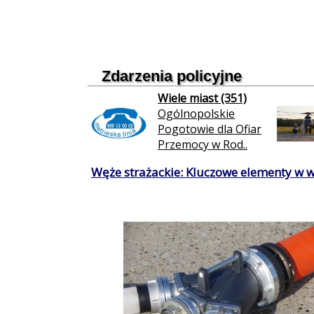
Zdarzenia policyjne
Wiele miast (351)
Ogólnopolskie
Pogotowie dla Ofiar
Przemocy w Rod..
Węże strażackie: Kluczowe elementy w 