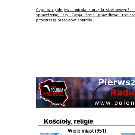
Czym w ogóle jest kontrola z urzędu skarbowego? 
sprawdzenie, czy Twoja firma prawidłowo rozlicz
przestrzega przepisów. Kontrole..
Kościoły, religie
Wiele miast (351)