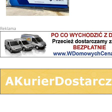
Reklama