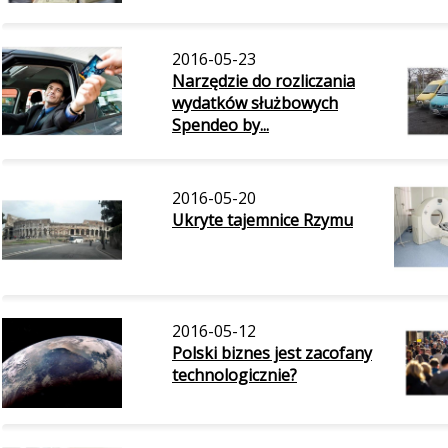
2016-05-23
Narzędzie do rozliczania
wydatków służbowych
Spendeo by...
2016-05-20
Ukryte tajemnice Rzymu
2016-05-12
Polski biznes jest zacofany
technologicznie?