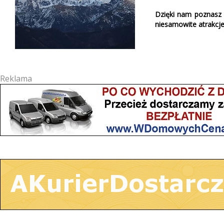
Dzięki nam poznasz
niesamowite atrakcje
Reklama