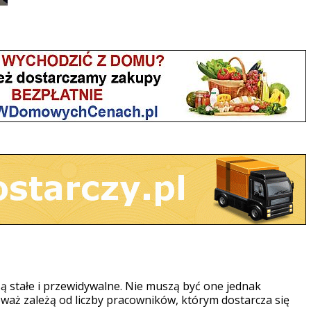
ą stałe i przewidywalne. Nie muszą być one jednak
waż zależą od liczby pracowników, którym dostarcza się