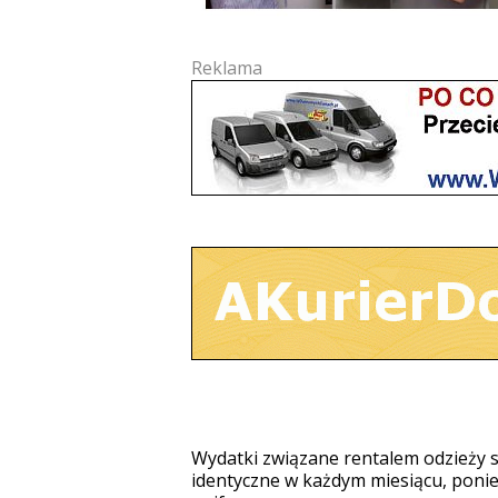
Reklama
Wydatki związane rentalem odzieży s
identyczne w każdym miesiącu, ponie