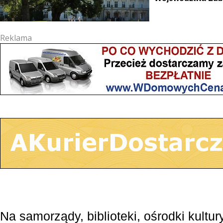
Reklama
Na samorządy, biblioteki, ośrodki kultur