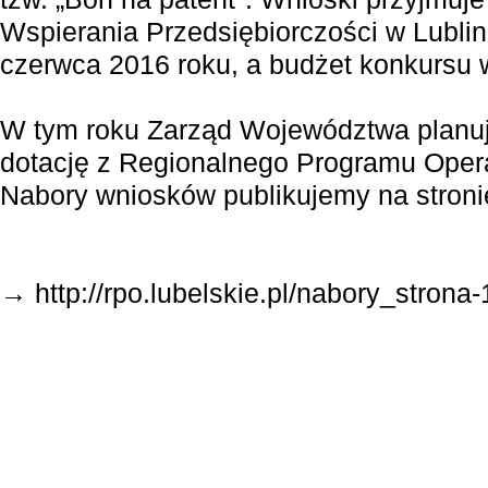
Wspierania Przedsiębiorczości w Lublin
czerwca 2016 roku, a budżet konkursu w
W tym roku Zarząd Województwa planuj
dotację z Regionalnego Programu Oper
Nabory wniosków publikujemy na stroni
→ http://rpo.lubelskie.pl/nabory_strona-