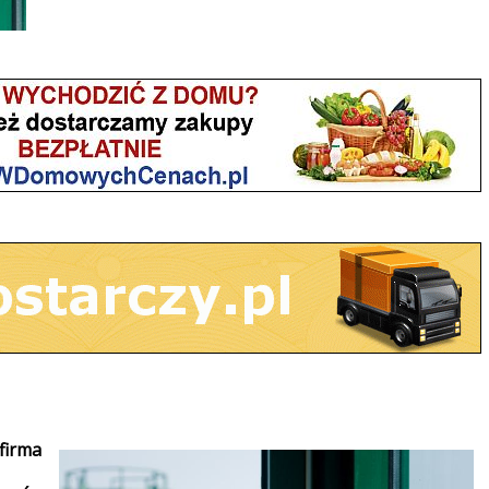
firma